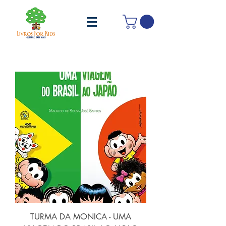
TURMA DA MONICA - UMA