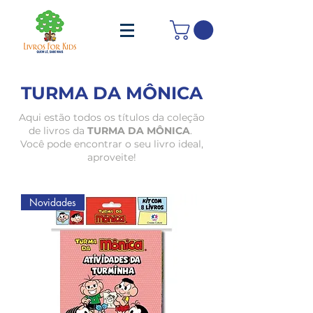
TURMA DA MÔNICA
Aqui estão todos os títulos da coleção
de livros da
TURMA DA MÔNICA
.
Você pode encontrar o seu livro ideal,
aproveite!
Novidades