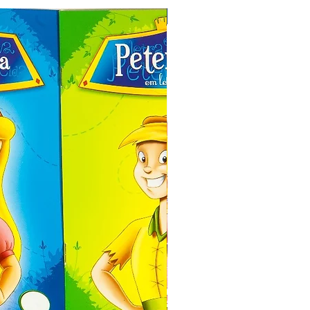
Especial de Natal