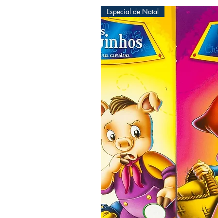
Especial de Natal