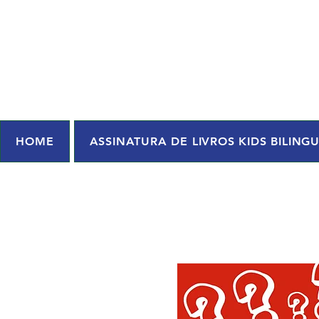
HOME
ASSINATURA DE LIVROS KIDS BILING