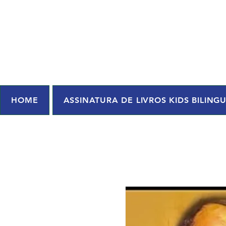
HOME
ASSINATURA DE LIVROS KIDS BILING