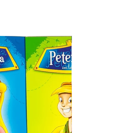
Especial de Natal