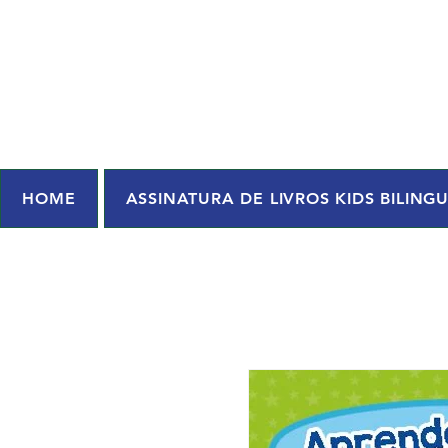
HOME
ASSINATURA DE LIVROS KIDS BILING