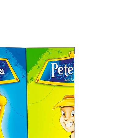
Especial de Natal