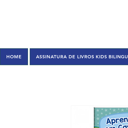
HOME
ASSINATURA DE LIVROS KIDS BILING