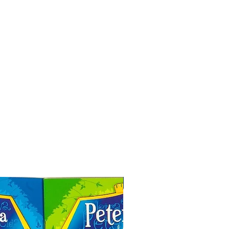
Especial de Natal