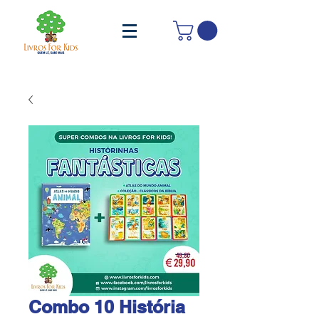
Combo 10 História