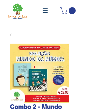
Combo 2 - Mundo