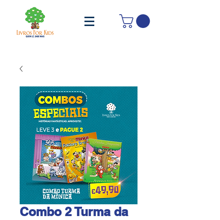
Combo 2 Turma da