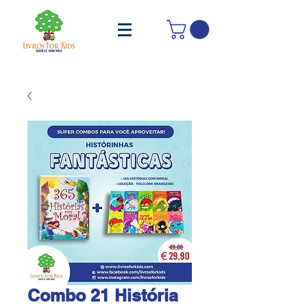
Combo 21 História