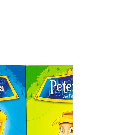
Especial de Natal