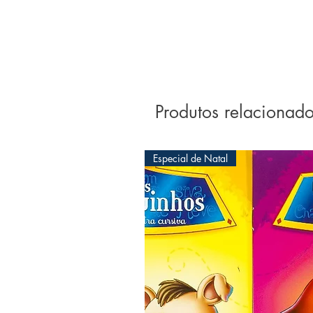
Produtos relacionad
Especial de Natal