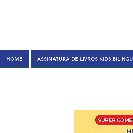
HOME
ASSINATURA DE LIVROS KIDS BILING