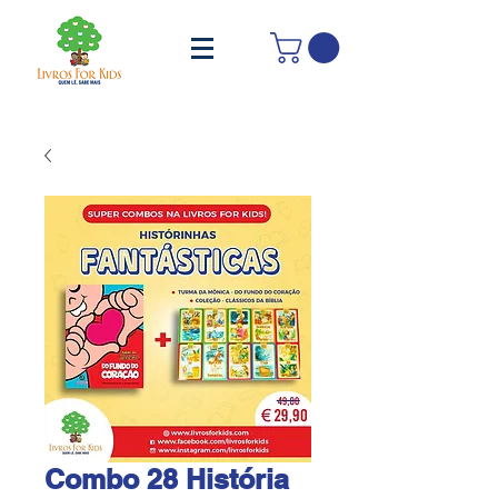
Combo 28 História