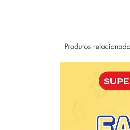
Produtos relacionad