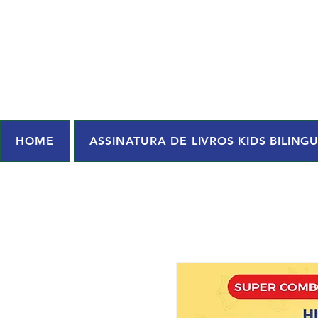
HOME
ASSINATURA DE LIVROS KIDS BILING