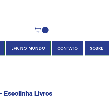
LFK NO MUNDO
CONTATO
SOBRE
- Escolinha Livros