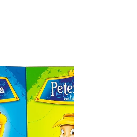
Especial de Natal