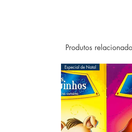
Produtos relacionad
Especial de Natal