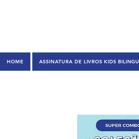
HOME
ASSINATURA DE LIVROS KIDS BILING