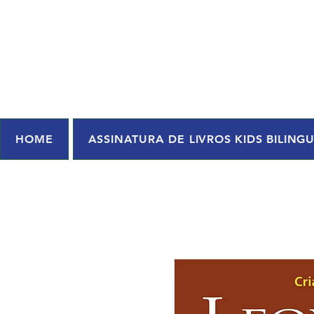
HOME
ASSINATURA DE LIVROS KIDS BILING