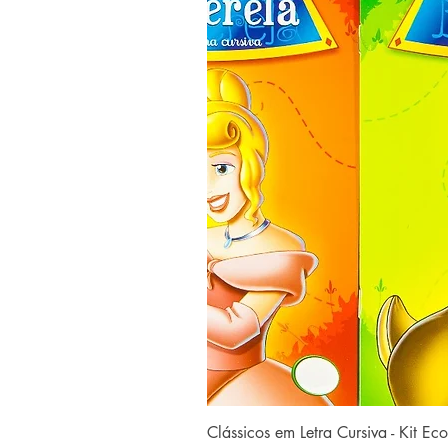
Clássicos em Letra Cursiva - Kit E