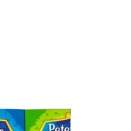
Especial de Natal