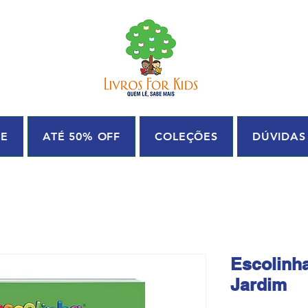
UE
ATÉ 50% OFF
COLEÇÕES
DÚVIDAS
Escolinha
Jardim