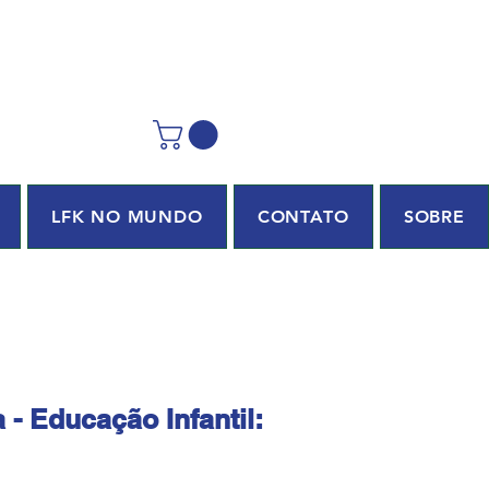
LFK NO MUNDO
CONTATO
SOBRE
 - Educação Infantil: