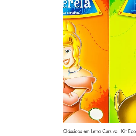
Clássicos em Letra Cursiva - Kit E