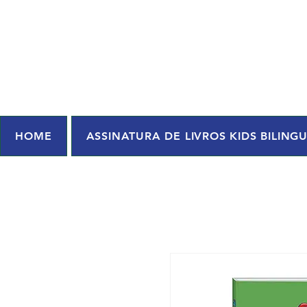
HOME
ASSINATURA DE LIVROS KIDS BILING