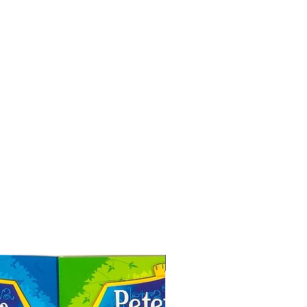
Especial de Natal