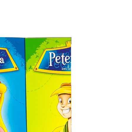
Especial de Natal