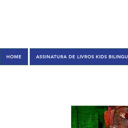
HOME
ASSINATURA DE LIVROS KIDS BILING