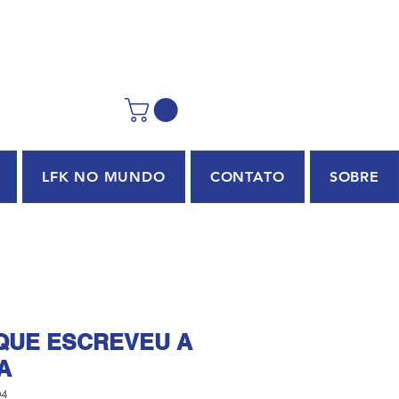
LFK NO MUNDO
CONTATO
SOBRE
 QUE ESCREVEU A
A
04