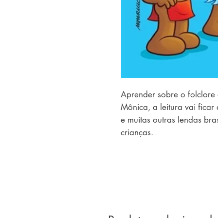
Aprender sobre o folclore
Mônica, a leitura vai ficar 
e muitas outras lendas bra
crianças.