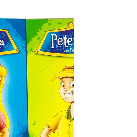
Especial de Natal