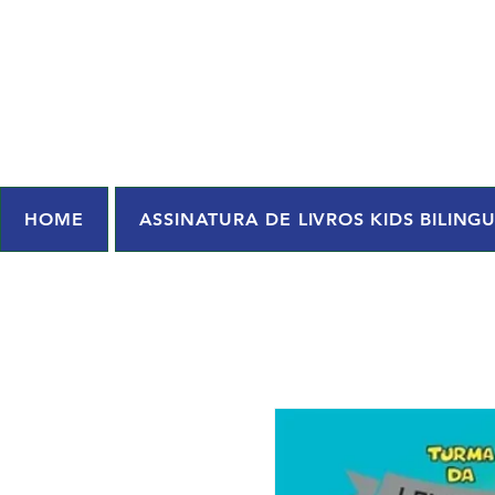
HOME
ASSINATURA DE LIVROS KIDS BILING