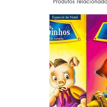
Produtos relacionad
Especial de Natal