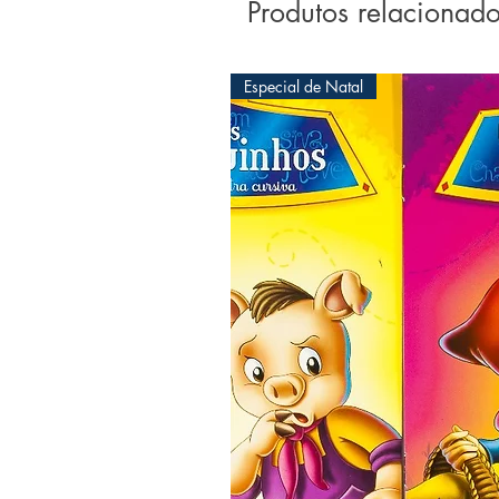
Produtos relacionad
Especial de Natal