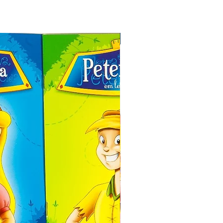
Especial de Natal