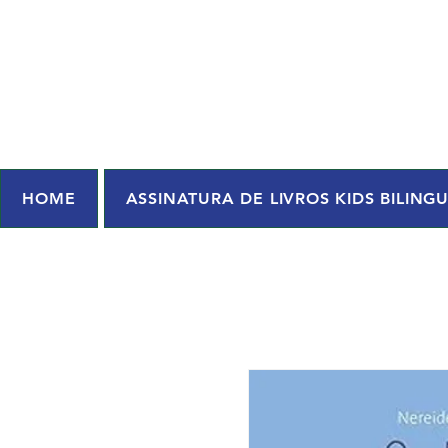
HOME
ASSINATURA DE LIVROS KIDS BILING