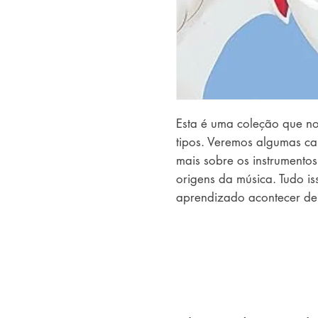
Esta é uma coleção que no
tipos. Veremos algumas ca
mais sobre os instrumento
origens da música. Tudo i
aprendizado acontecer de