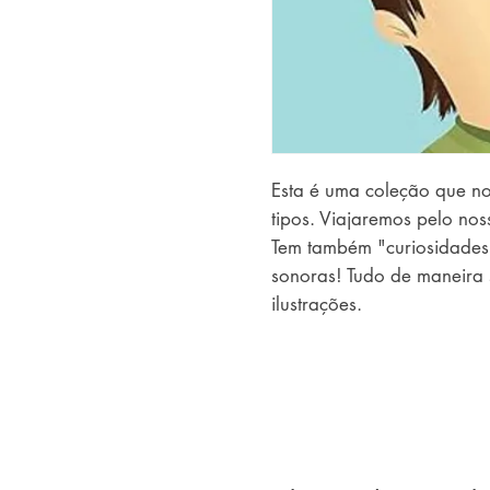
Esta é uma coleção que no
tipos. Viajaremos pelo nos
Tem também "curiosidades 
sonoras! Tudo de maneira s
ilustrações.