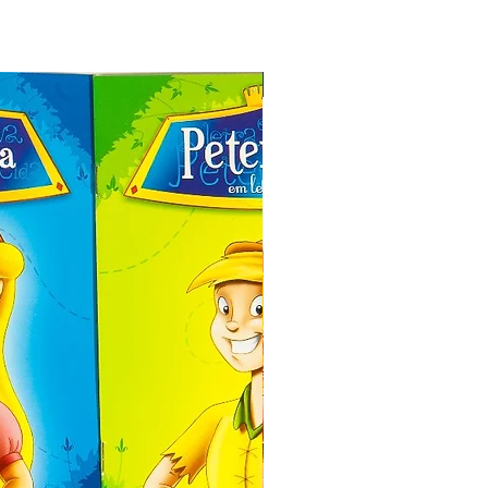
Especial de Natal