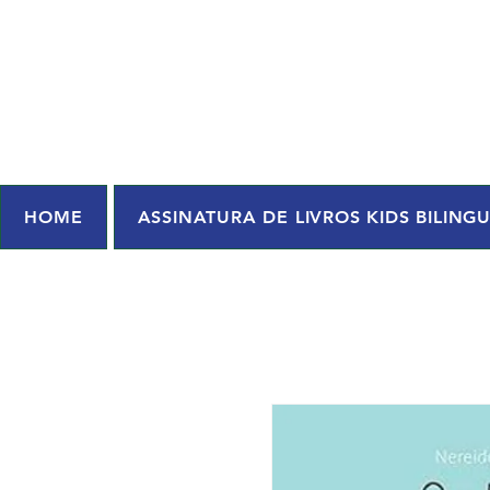
HOME
ASSINATURA DE LIVROS KIDS BILING