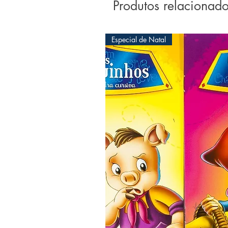
Produtos relacionad
Especial de Natal