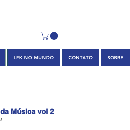
LFK NO MUNDO
CONTATO
SOBRE
da Música vol 2
15