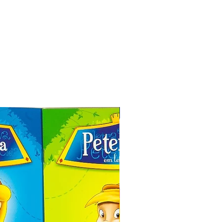
Especial de Natal