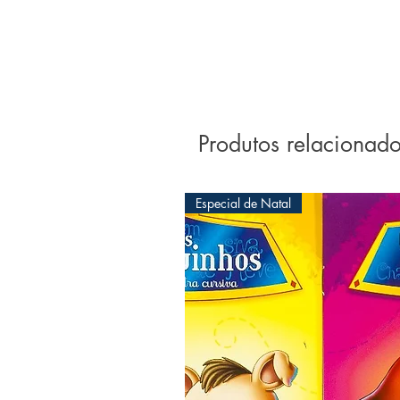
Produtos relacionad
Especial de Natal