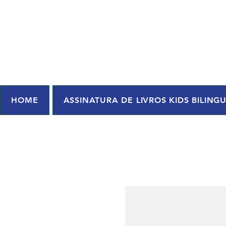
HOME
ASSINATURA DE LIVROS KIDS BILING