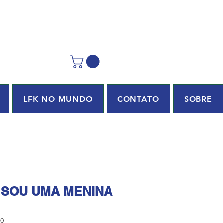
LFK NO MUNDO
CONTATO
SOBRE
SOU UMA MENINA
00