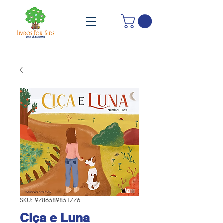
SKU: 9786589851776
Ciça e Luna