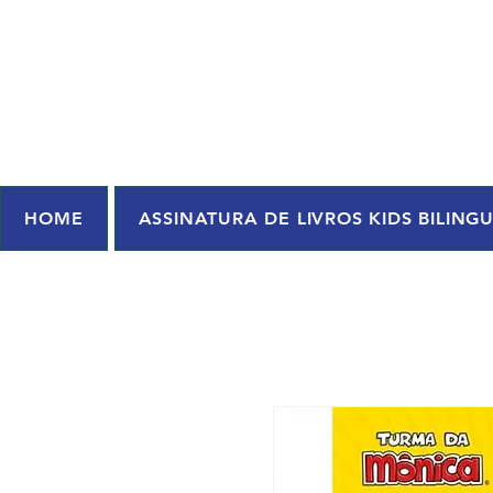
HOME
ASSINATURA DE LIVROS KIDS BILING