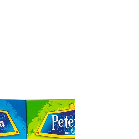
Especial de Natal