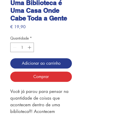
Uma Biblioteca é
Uma Casa Onde
Cabe Toda a Gente
Preço
€ 19,90
Quantidade
*
Adicionar ao carrinho
Comprar
Você já parou para pensar na
quantidade de coisas que
acontecem dentro de uma
biblioteca?! Acontecem