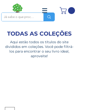
TODAS AS COLEÇÕES
Aqui estão todos os títulos do site
divididos em coleções. Você pode filtrá-
los para encontrar o seu livro ideal,
aproveite!