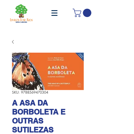
SKU: 9788569470304
A ASA DA
BORBOLETA E
OUTRAS
SUTILEZAS