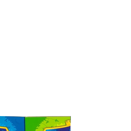
Especial de Natal