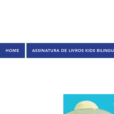
HOME
ASSINATURA DE LIVROS KIDS BILING