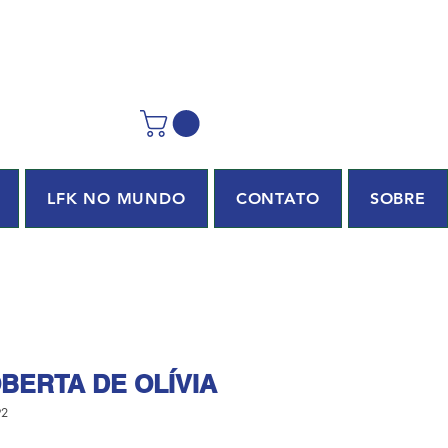
LFK NO MUNDO
CONTATO
SOBRE
BERTA DE OLÍVIA
92