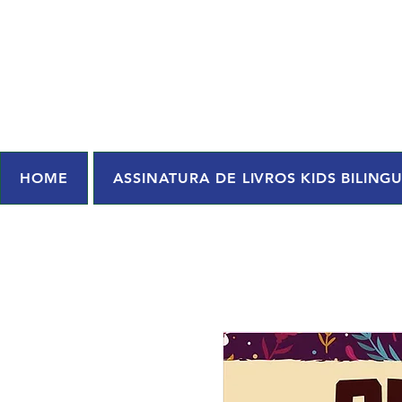
HOME
ASSINATURA DE LIVROS KIDS BILING