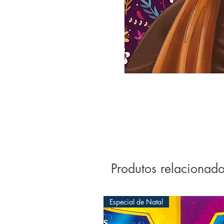
Produtos relacionad
Especial de Natal