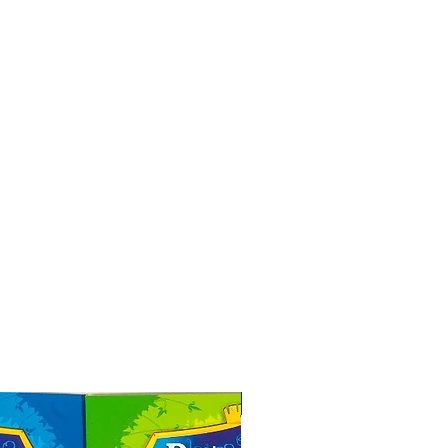
Especial de Natal