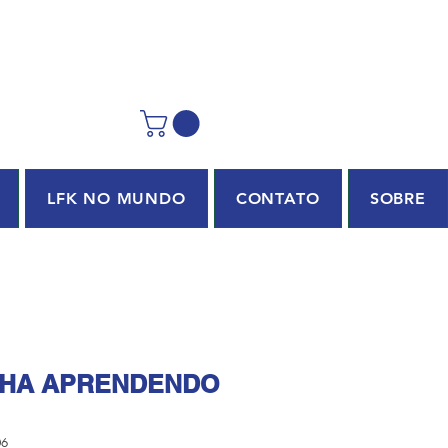
LFK NO MUNDO
CONTATO
SOBRE
NHA APRENDENDO
06