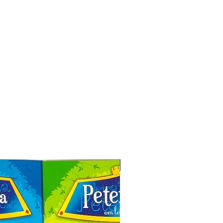
Especial de Natal