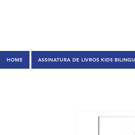
HOME
ASSINATURA DE LIVROS KIDS BILING