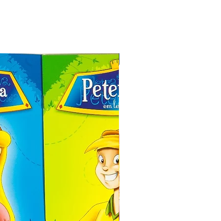
Especial de Natal