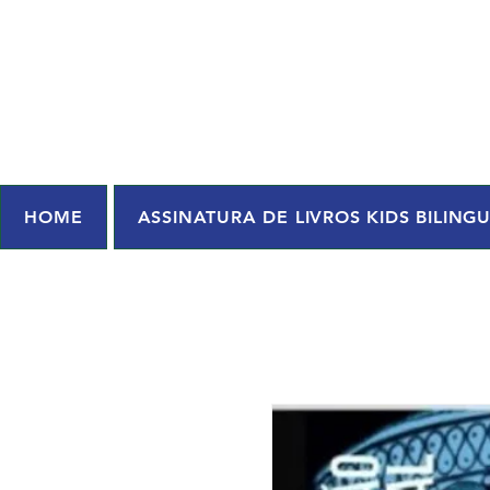
HOME
ASSINATURA DE LIVROS KIDS BILING