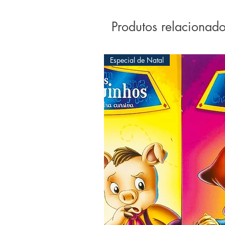
Produtos relacionad
Especial de Natal