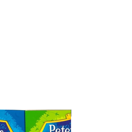
Especial de Natal