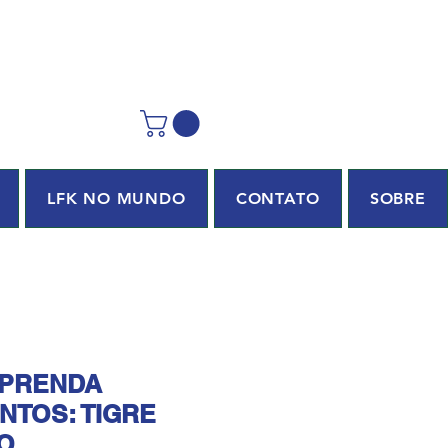
LFK NO MUNDO
CONTATO
SOBRE
APRENDA
NTOS: TIGRE
O