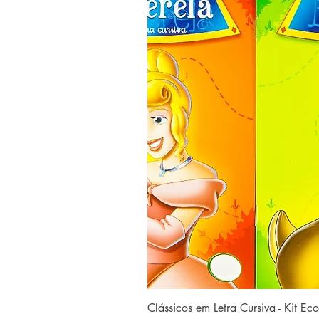
Clássicos em Letra Cursiva - Kit E