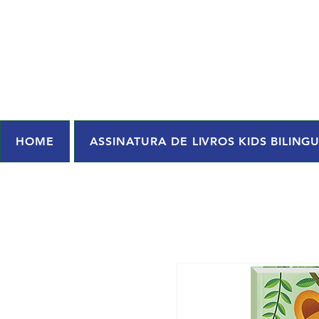
HOME
ASSINATURA DE LIVROS KIDS BILING