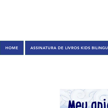
HOME
ASSINATURA DE LIVROS KIDS BILING