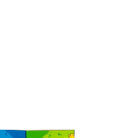
Especial de Natal