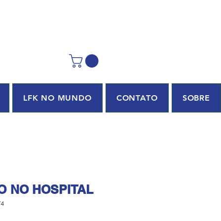
LFK NO MUNDO
CONTATO
SOBRE
O NO HOSPITAL
74