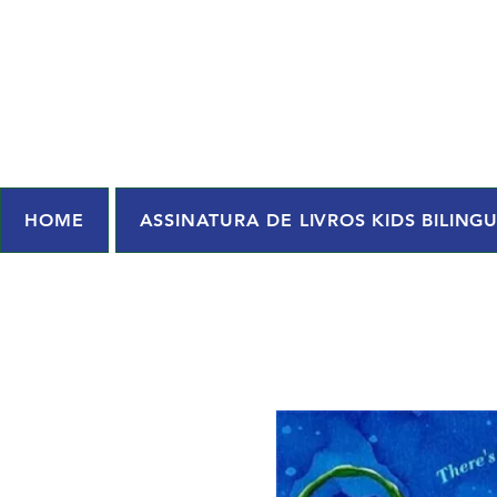
HOME
ASSINATURA DE LIVROS KIDS BILING