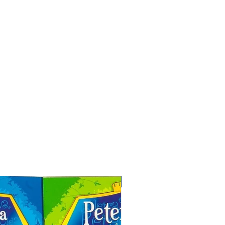
Especial de Natal