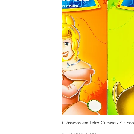
Clássicos em Letra Cursiva - Kit E