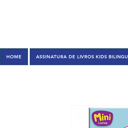
HOME
ASSINATURA DE LIVROS KIDS BILING