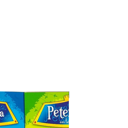
Especial de Natal