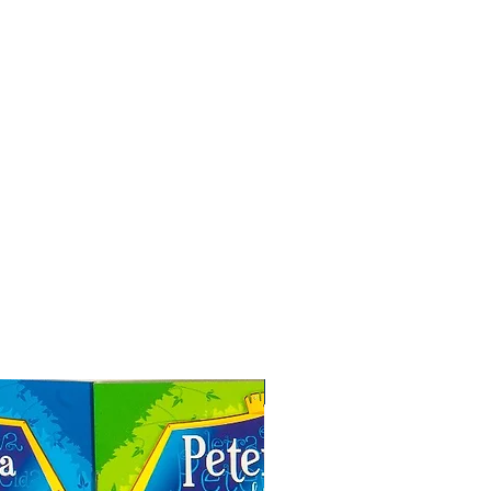
Especial de Natal