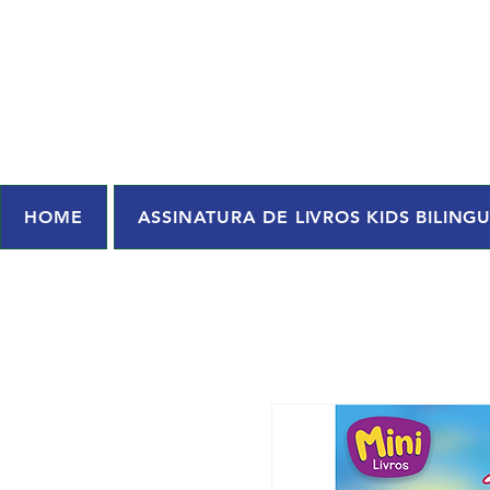
HOME
ASSINATURA DE LIVROS KIDS BILING