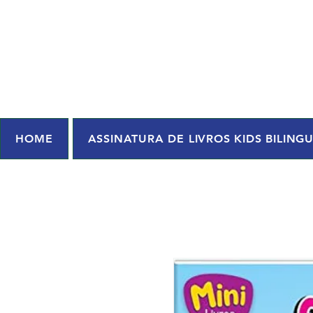
HOME
ASSINATURA DE LIVROS KIDS BILING