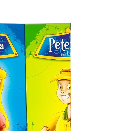
Especial de Natal