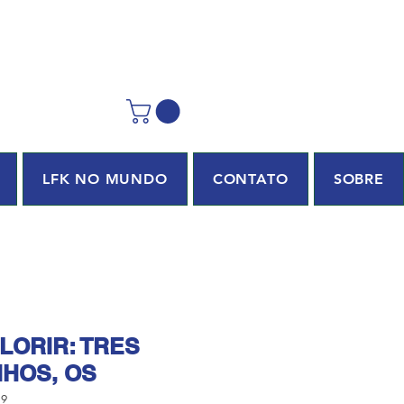
LFK NO MUNDO
CONTATO
SOBRE
OLORIR: TRES
HOS, OS
19