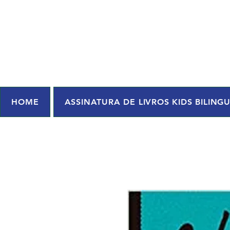
HOME
ASSINATURA DE LIVROS KIDS BILING