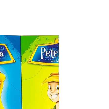
Especial de Natal