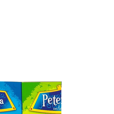
Especial de Natal