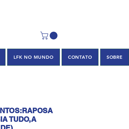
LFK NO MUNDO
CONTATO
SOBRE
ENTOS:RAPOSA
IA TUDO,A
ADE)