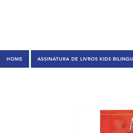
HOME
ASSINATURA DE LIVROS KIDS BILING