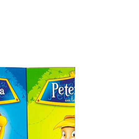
Especial de Natal