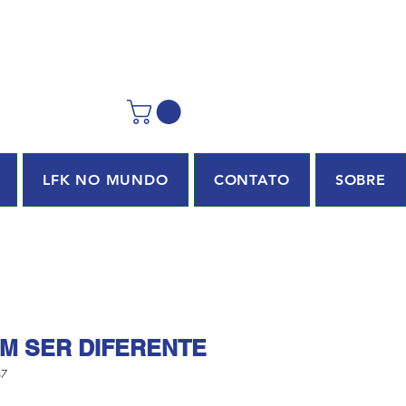
LFK NO MUNDO
CONTATO
SOBRE
M SER DIFERENTE
87