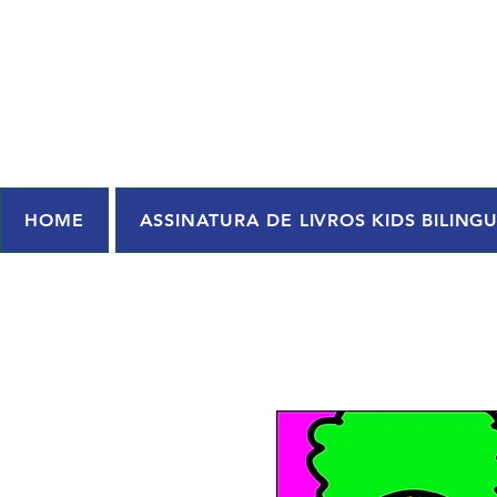
HOME
ASSINATURA DE LIVROS KIDS BILING