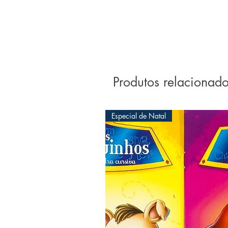
Produtos relacionad
Especial de Natal