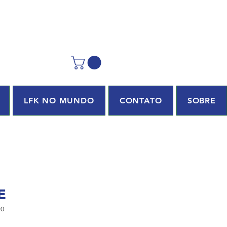
LFK NO MUNDO
CONTATO
SOBRE
E
20