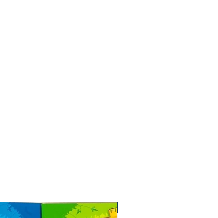
Especial de Natal