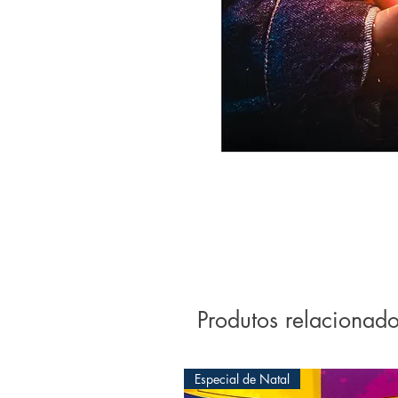
Produtos relacionad
Especial de Natal