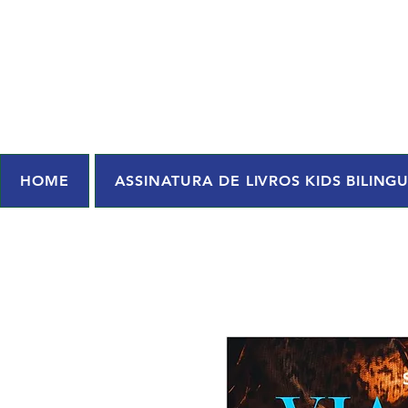
HOME
ASSINATURA DE LIVROS KIDS BILING