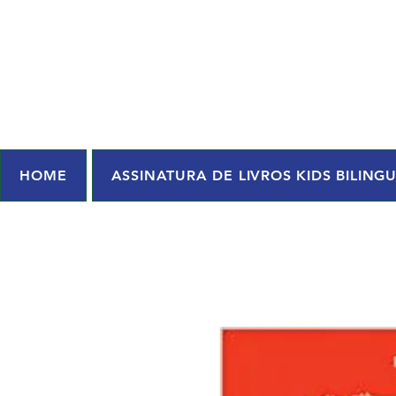
HOME
ASSINATURA DE LIVROS KIDS BILING