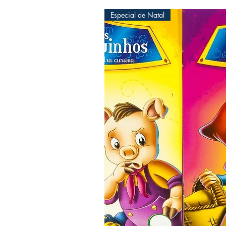
Especial de Natal