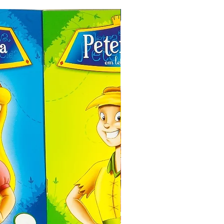
Especial de Natal