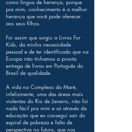
como língua de herança, porque
pra mim, conhecimento é a melhor
herança que você pode oferecer
aos seus filhos.
Foi assim que surgiu a Livros For
Kids, da minha necessidade
pessoal e de ter identificado que na
Europa não tínhamos a pronta
entrega de livros em Português do
Brasil de qualidade.
A vida no Complexo da Maré,
infelizmente, uma das áreas mais
violentas do Rio de Janeiro, não foi
nada fácil pra mim e só através da
educação que eu consegui sair do
espiral de pobreza e falta de
perspectiva no futuro, que nos