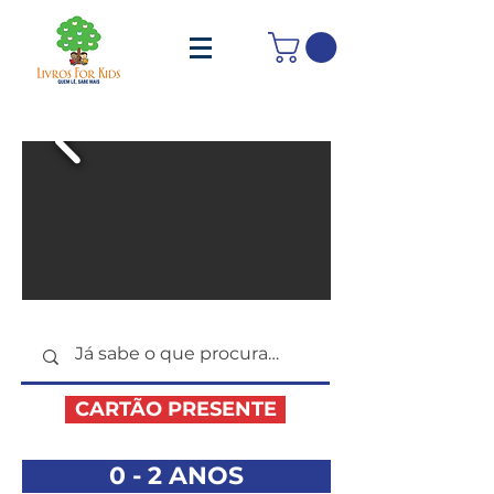
CARTÃO PRESENTE
0 - 2 ANOS