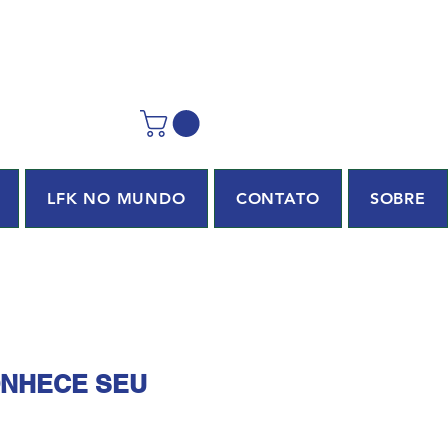
LFK NO MUNDO
CONTATO
SOBRE
ONHECE SEU