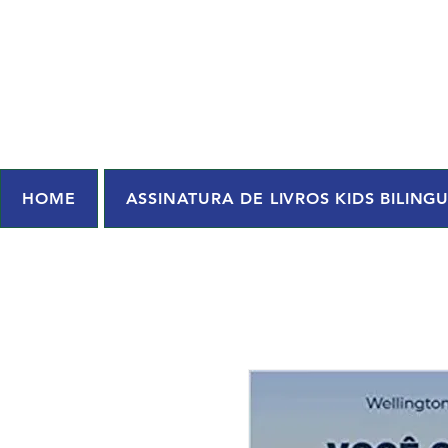
HOME
ASSINATURA DE LIVROS KIDS BILING