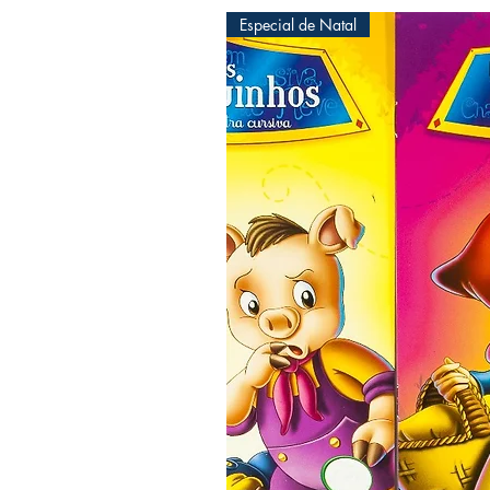
Especial de Natal