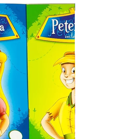
Especial de Natal